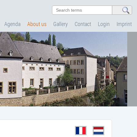
Agenda
About us
Gallery
Contact
Login
Imprint