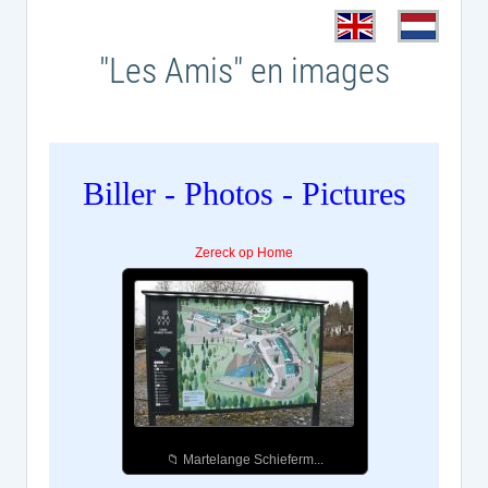
"Les Amis" en images