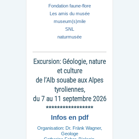
Fondation faune-flore
Les amis du musée
museum(s)mile
SNL
naturmusée
Excursion: Géologie, nature
et culture
de l’Alb souabe aux Alpes
tyroliennes,
du 7 au 11 septembre 2026
*****************
Infos en pdf
Organisation: Dr. Fränk Wagner,
Geologe