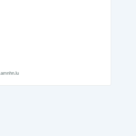
amnhn.lu