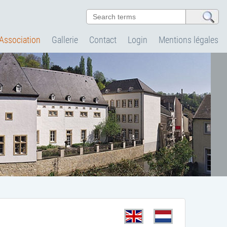
'Association
Gallerie
Contact
Login
Mentions légales