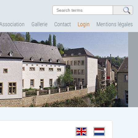
'Association
Gallerie
Contact
Login
Mentions légales