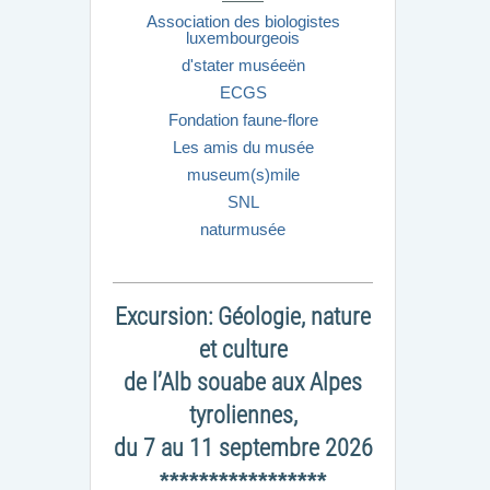
Association des biologistes
luxembourgeois
d'stater muséeën
ECGS
Fondation faune-flore
Les amis du musée
museum(s)mile
SNL
naturmusée
Excursion: Géologie, nature
et culture
de l’Alb souabe aux Alpes
tyroliennes,
du 7 au 11 septembre 2026
*****************