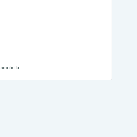
amnhn.lu