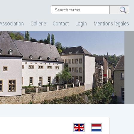
'Association
Gallerie
Contact
Login
Mentions légales