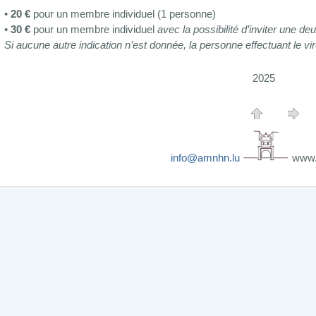
•
20 €
pour un membre individuel (1 personne)
•
30 €
pour un membre individuel
avec la possibilité d’inviter une 
Si aucune autre indication n’est donnée, la personne effectuant l
2025
info@amnhn.lu
www.